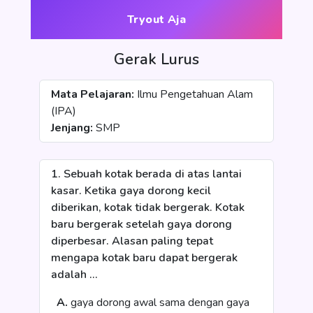
Tryout Aja
Gerak Lurus
Mata Pelajaran:
Ilmu Pengetahuan Alam
(IPA)
Jenjang:
SMP
1. Sebuah kotak berada di atas lantai
kasar. Ketika gaya dorong kecil
diberikan, kotak tidak bergerak. Kotak
baru bergerak setelah gaya dorong
diperbesar. Alasan paling tepat
mengapa kotak baru dapat bergerak
adalah …
A.
gaya dorong awal sama dengan gaya