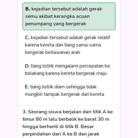
B.
kejadian tersebut adalah gerak
semu akibat kerangka acuan
penumpang yang bergerak
C.
kejadian tersebut adalah gerak relatif
karena kereta dan tiang sama-sama
bergerak berlawanan arah
D.
tiang listrik mengalami percepatan ke
belakang karena kereta bergerak maju
E.
tiang listrik diam sehingga tidak
mungkin tampak bergerak dari kereta
3. Seorang siswa berjalan dari titik A ke
timur 80 m lalu berbalik ke barat 30 m
hingga berhenti di titik B. Besar
perpindahan dari A ke B dan jarak