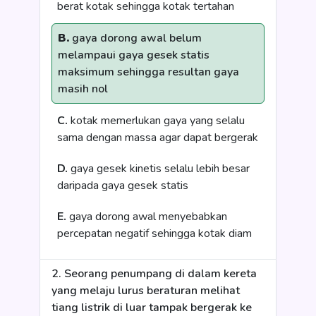
berat kotak sehingga kotak tertahan
B.
gaya dorong awal belum
melampaui gaya gesek statis
maksimum sehingga resultan gaya
masih nol
C.
kotak memerlukan gaya yang selalu
sama dengan massa agar dapat bergerak
D.
gaya gesek kinetis selalu lebih besar
daripada gaya gesek statis
E.
gaya dorong awal menyebabkan
percepatan negatif sehingga kotak diam
2. Seorang penumpang di dalam kereta
yang melaju lurus beraturan melihat
tiang listrik di luar tampak bergerak ke