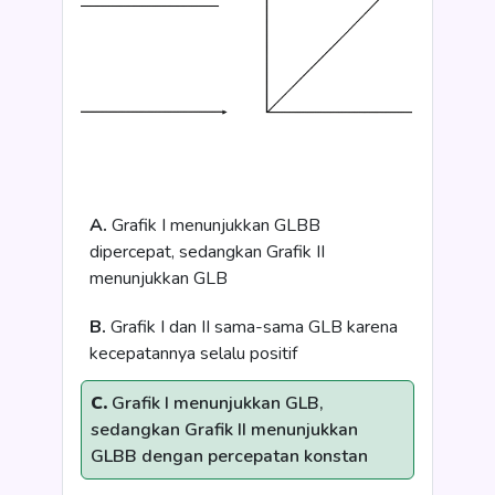
A.
Grafik I menunjukkan GLBB
dipercepat, sedangkan Grafik II
menunjukkan GLB
B.
Grafik I dan II sama-sama GLB karena
kecepatannya selalu positif
C.
Grafik I menunjukkan GLB,
sedangkan Grafik II menunjukkan
GLBB dengan percepatan konstan