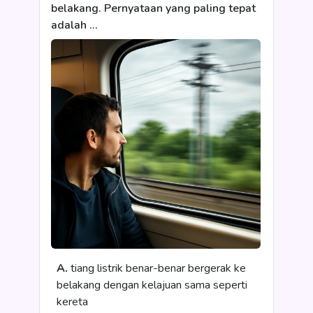
belakang. Pernyataan yang paling tepat
adalah …
A.
tiang listrik benar-benar bergerak ke
belakang dengan kelajuan sama seperti
kereta