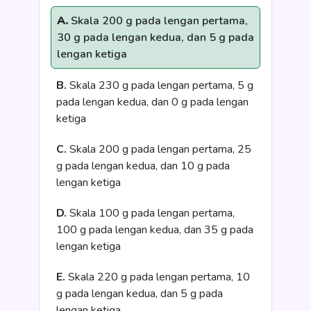
A.
Skala 200 g pada lengan pertama,
30 g pada lengan kedua, dan 5 g pada
lengan ketiga
B.
Skala 230 g pada lengan pertama, 5 g
pada lengan kedua, dan 0 g pada lengan
ketiga
C.
Skala 200 g pada lengan pertama, 25
g pada lengan kedua, dan 10 g pada
lengan ketiga
D.
Skala 100 g pada lengan pertama,
100 g pada lengan kedua, dan 35 g pada
lengan ketiga
E.
Skala 220 g pada lengan pertama, 10
g pada lengan kedua, dan 5 g pada
lengan ketiga