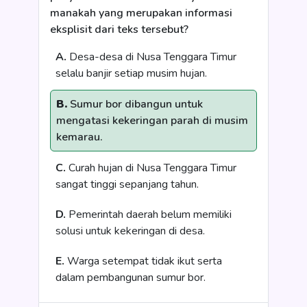
manakah yang merupakan informasi
eksplisit dari teks tersebut?
A.
Desa-desa di Nusa Tenggara Timur
selalu banjir setiap musim hujan.
B.
Sumur bor dibangun untuk
mengatasi kekeringan parah di musim
kemarau.
C.
Curah hujan di Nusa Tenggara Timur
sangat tinggi sepanjang tahun.
D.
Pemerintah daerah belum memiliki
solusi untuk kekeringan di desa.
E.
Warga setempat tidak ikut serta
dalam pembangunan sumur bor.