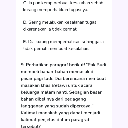
C.
Ia pun kerap berbuat kesalahan sebab
kurang memperhatikan tugasnya.
D.
Sering melakukan kesalahan tugas
dikarenakan ia tidak cermat.
E.
Dia kurang memperhatikan sehingga ia
tidak pernah membuat kesalahan.
9. Perhatikan paragraf berikut! "Pak Budi
membeli bahan-bahan memasak di
pasar pagi tadi. Dia berencana membuat
masakan khas Betawi untuk acara
keluarga malam nanti. Sebagian besar
bahan dibelinya dari pedagang
langganan yang sudah dipercaya."
Kalimat manakah yang dapat menjadi
kalimat penjelas dalam paragraf
tersebut?