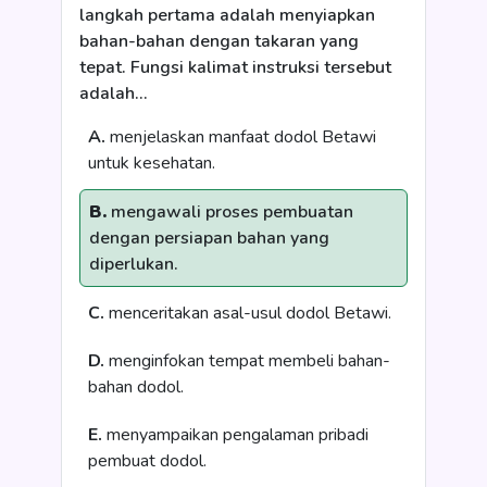
langkah pertama adalah menyiapkan
bahan-bahan dengan takaran yang
tepat. Fungsi kalimat instruksi tersebut
adalah...
A.
menjelaskan manfaat dodol Betawi
untuk kesehatan.
B.
mengawali proses pembuatan
dengan persiapan bahan yang
diperlukan.
C.
menceritakan asal-usul dodol Betawi.
D.
menginfokan tempat membeli bahan-
bahan dodol.
E.
menyampaikan pengalaman pribadi
pembuat dodol.