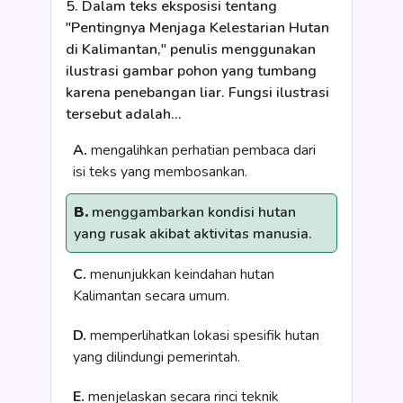
5. Dalam teks eksposisi tentang
"Pentingnya Menjaga Kelestarian Hutan
di Kalimantan," penulis menggunakan
ilustrasi gambar pohon yang tumbang
karena penebangan liar. Fungsi ilustrasi
tersebut adalah...
A.
mengalihkan perhatian pembaca dari
isi teks yang membosankan.
B.
menggambarkan kondisi hutan
yang rusak akibat aktivitas manusia.
C.
menunjukkan keindahan hutan
Kalimantan secara umum.
D.
memperlihatkan lokasi spesifik hutan
yang dilindungi pemerintah.
E.
menjelaskan secara rinci teknik