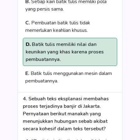
B.
Setiap kain batik tulis memiliki pola
yang persis sama.
C.
Pembuatan batik tulis tidak
memerlukan keahlian khusus.
D.
Batik tulis memiliki nilai dan
keunikan yang khas karena proses
pembuatannya.
E.
Batik tulis menggunakan mesin dalam
pembuatannya.
4. Sebuah teks eksplanasi membahas
proses terjadinya banjir di Jakarta.
Pernyataan berikut manakah yang
menunjukkan hubungan sebab akibat
secara kohesif dalam teks tersebut?