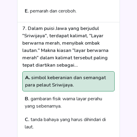
E.
pemarah dan ceroboh.
7. Dalam puisi Jawa yang berjudul
"Sriwijaya", terdapat kalimat, "Layar
berwarna merah, menyibak ombak
lautan." Makna kiasan "layar berwarna
merah" dalam kalimat tersebut paling
tepat diartikan sebagai...
A.
simbol keberanian dan semangat
para pelaut Sriwijaya.
B.
gambaran fisik warna layar perahu
yang sebenarnya.
C.
tanda bahaya yang harus dihindari di
laut.