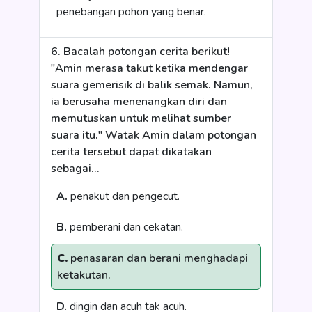
penebangan pohon yang benar.
6. Bacalah potongan cerita berikut!
"Amin merasa takut ketika mendengar
suara gemerisik di balik semak. Namun,
ia berusaha menenangkan diri dan
memutuskan untuk melihat sumber
suara itu." Watak Amin dalam potongan
cerita tersebut dapat dikatakan
sebagai...
A.
penakut dan pengecut.
B.
pemberani dan cekatan.
C.
penasaran dan berani menghadapi
ketakutan.
D.
dingin dan acuh tak acuh.