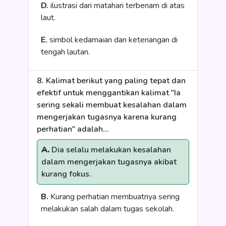
D.
ilustrasi dari matahari terbenam di atas
laut.
E.
simbol kedamaian dan ketenangan di
tengah lautan.
8. Kalimat berikut yang paling tepat dan
efektif untuk menggantikan kalimat "Ia
sering sekali membuat kesalahan dalam
mengerjakan tugasnya karena kurang
perhatian" adalah...
A.
Dia selalu melakukan kesalahan
dalam mengerjakan tugasnya akibat
kurang fokus.
B.
Kurang perhatian membuatnya sering
melakukan salah dalam tugas sekolah.