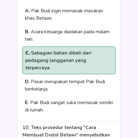
A.
Pak Budi ingin memasak masakan
khas Betawi.
B.
Acara keluarga diadakan pada malam
hari.
C.
Sebagian bahan dibeli dari
pedagang langganan yang
terpercaya.
D.
Pasar merupakan tempat Pak Budi
berbelanja.
E.
Pak Budi sangat suka memasak sendiri
di rumah.
10. Teks prosedur tentang "Cara
Membuat Dodol Betawi" menyebutkan