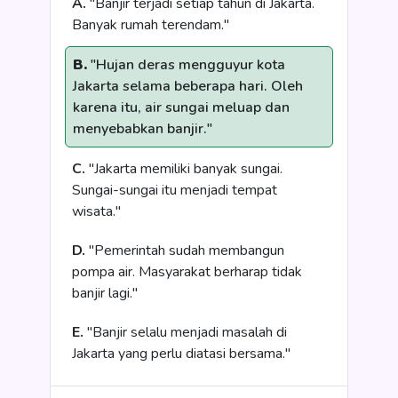
A.
"Banjir terjadi setiap tahun di Jakarta.
Banyak rumah terendam."
B.
"Hujan deras mengguyur kota
Jakarta selama beberapa hari. Oleh
karena itu, air sungai meluap dan
menyebabkan banjir."
C.
"Jakarta memiliki banyak sungai.
Sungai-sungai itu menjadi tempat
wisata."
D.
"Pemerintah sudah membangun
pompa air. Masyarakat berharap tidak
banjir lagi."
E.
"Banjir selalu menjadi masalah di
Jakarta yang perlu diatasi bersama."