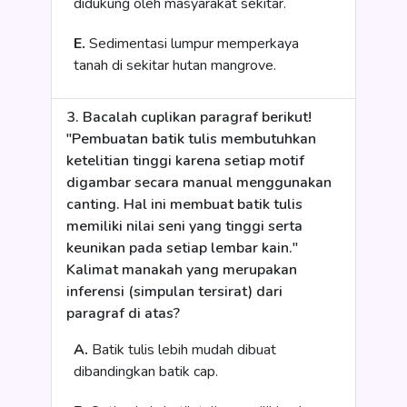
didukung oleh masyarakat sekitar.
E.
Sedimentasi lumpur memperkaya
tanah di sekitar hutan mangrove.
3. Bacalah cuplikan paragraf berikut!
"Pembuatan batik tulis membutuhkan
ketelitian tinggi karena setiap motif
digambar secara manual menggunakan
canting. Hal ini membuat batik tulis
memiliki nilai seni yang tinggi serta
keunikan pada setiap lembar kain."
Kalimat manakah yang merupakan
inferensi (simpulan tersirat) dari
paragraf di atas?
A.
Batik tulis lebih mudah dibuat
dibandingkan batik cap.