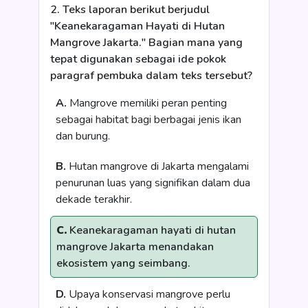
2. Teks laporan berikut berjudul
"Keanekaragaman Hayati di Hutan
Mangrove Jakarta." Bagian mana yang
tepat digunakan sebagai ide pokok
paragraf pembuka dalam teks tersebut?
A.
Mangrove memiliki peran penting
sebagai habitat bagi berbagai jenis ikan
dan burung.
B.
Hutan mangrove di Jakarta mengalami
penurunan luas yang signifikan dalam dua
dekade terakhir.
C.
Keanekaragaman hayati di hutan
mangrove Jakarta menandakan
ekosistem yang seimbang.
D.
Upaya konservasi mangrove perlu