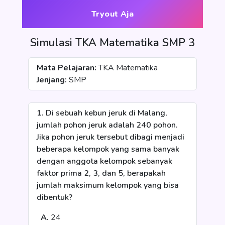
Tryout Aja
Simulasi TKA Matematika SMP 3
Mata Pelajaran:
TKA Matematika
Jenjang:
SMP
1. Di sebuah kebun jeruk di Malang,
jumlah pohon jeruk adalah 240 pohon.
Jika pohon jeruk tersebut dibagi menjadi
beberapa kelompok yang sama banyak
dengan anggota kelompok sebanyak
faktor prima 2, 3, dan 5, berapakah
jumlah maksimum kelompok yang bisa
dibentuk?
A.
24