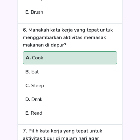
E.
Brush
6. Manakah kata kerja yang tepat untuk
menggambarkan aktivitas memasak
makanan di dapur?
A.
Cook
B.
Eat
C.
Sleep
D.
Drink
E.
Read
7. Pilih kata kerja yang tepat untuk
aktivitas tidur di malam hari agar