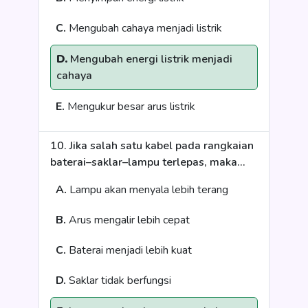
C.
Mengubah cahaya menjadi listrik
D.
Mengubah energi listrik menjadi
cahaya
E.
Mengukur besar arus listrik
10. Jika salah satu kabel pada rangkaian
baterai–saklar–lampu terlepas, maka...
A.
Lampu akan menyala lebih terang
B.
Arus mengalir lebih cepat
C.
Baterai menjadi lebih kuat
D.
Saklar tidak berfungsi