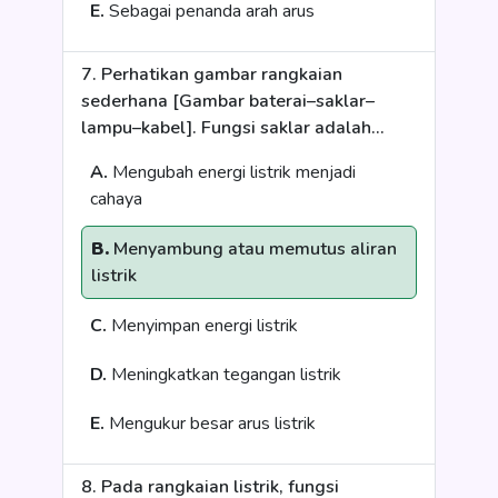
E.
Sebagai penanda arah arus
7. Perhatikan gambar rangkaian
sederhana [Gambar baterai–saklar–
lampu–kabel]. Fungsi saklar adalah...
A.
Mengubah energi listrik menjadi
cahaya
B.
Menyambung atau memutus aliran
listrik
C.
Menyimpan energi listrik
D.
Meningkatkan tegangan listrik
E.
Mengukur besar arus listrik
8. Pada rangkaian listrik, fungsi