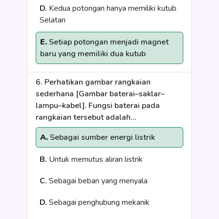
D.
Kedua potongan hanya memiliki kutub
Selatan
E.
Setiap potongan menjadi magnet
baru yang memiliki dua kutub
6. Perhatikan gambar rangkaian
sederhana [Gambar baterai–saklar–
lampu–kabel]. Fungsi baterai pada
rangkaian tersebut adalah...
A.
Sebagai sumber energi listrik
B.
Untuk memutus aliran listrik
C.
Sebagai beban yang menyala
D.
Sebagai penghubung mekanik