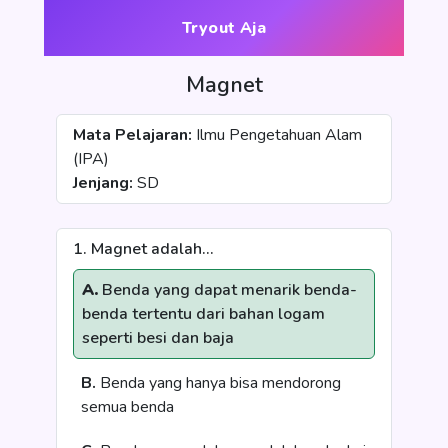
Tryout Aja
Magnet
Mata Pelajaran:
Ilmu Pengetahuan Alam
(IPA)
Jenjang:
SD
1. Magnet adalah...
A.
Benda yang dapat menarik benda-
benda tertentu dari bahan logam
seperti besi dan baja
B.
Benda yang hanya bisa mendorong
semua benda