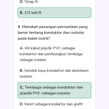
D.
Tetap R
E.
1/2 kali R
8. Manakah pasangan pernyataan yang
benar tentang konduktor dan isolator
pada kabel listrik?
A.
Inti kabel plastik PVC sebagai
konduktor dan pembungkus tembaga
sebagai isolator
B.
Sendok kayu konduktor dan aluminium
isolator
C.
Tembaga sebagai konduktor dan
plastik PVC sebagai isolator
D.
Karet sebagai konduktor dan grafit